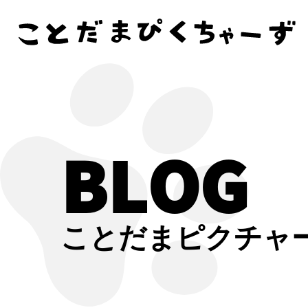
BLOG
ことだまピクチャ