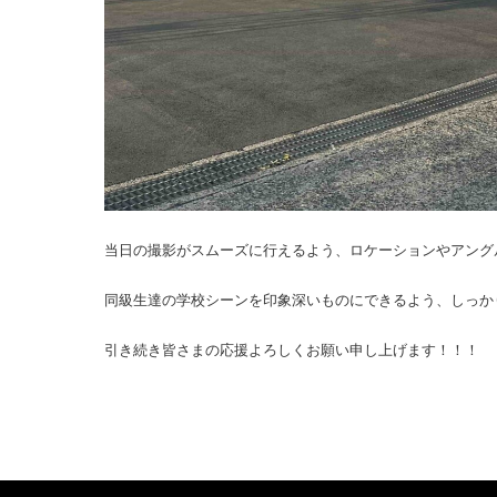
当日の撮影がスムーズに行えるよう、ロケーションやアング
同級生達の学校シーンを印象深いものにできるよう、しっか
引き続き皆さまの応援よろしくお願い申し上げます！！！