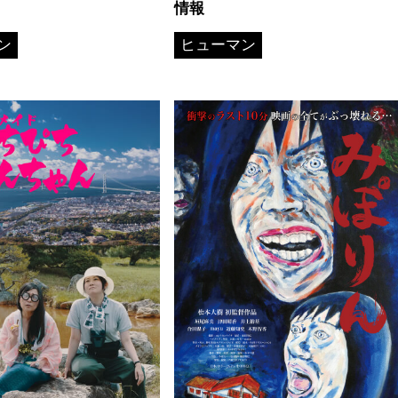
情報
ン
ヒューマン