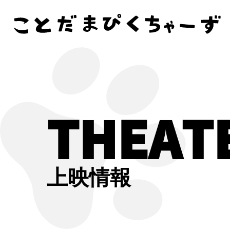
THEAT
上映情報