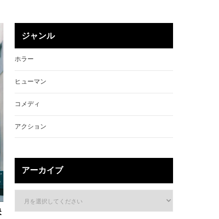
ジャンル
ホラー
ヒューマン
コメディ
アクション
アーカイブ
映