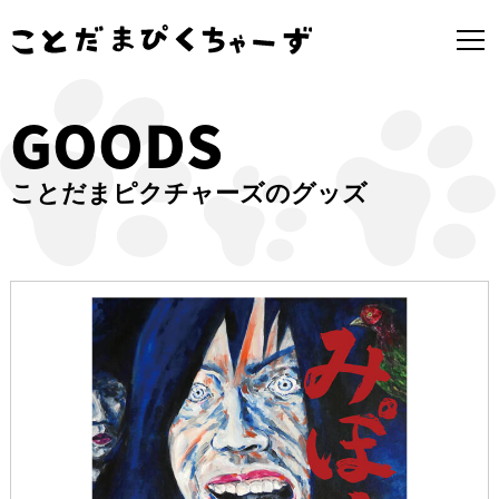
GOODS
ことだまピクチャーズのグッズ