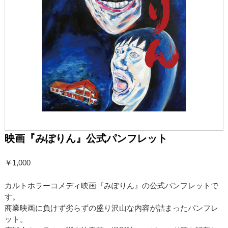
映画『みぽりん』公式パンフレット
￥1,000
カルトホラーコメディ映画『みぽりん』の公式パンフレットで
す。
商業映画に負けず劣らずの盛り沢山な内容が詰まったパンフレ
ット。