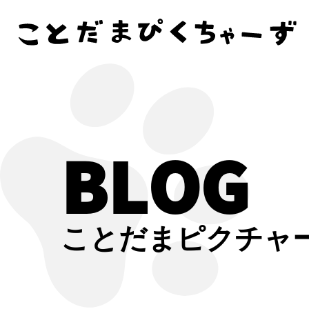
BLOG
ことだまピクチャ