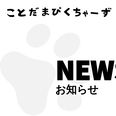
NEW
お知らせ