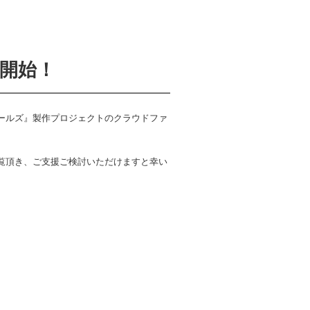
開始！
ールズ』製作プロジェクトのクラウドファ
覧頂き、ご支援ご検討いただけますと幸い