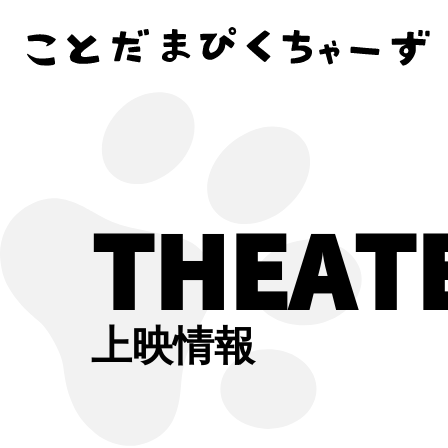
THEAT
上映情報