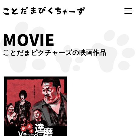
MOVIE
ことだまピクチャーズの映画作品