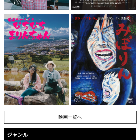
映画一覧へ
ジャンル